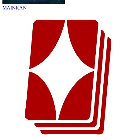
MAINKAN