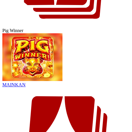
Pig Winner
MAINKAN