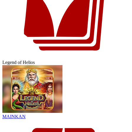
Legend of Helios
MAINKAN