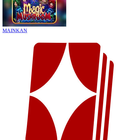
MAINKAN