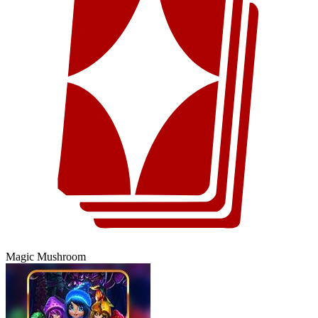
Magic Mushroom