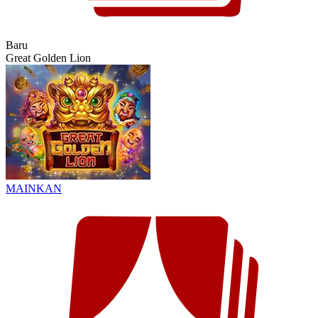
Baru
Great Golden Lion
MAINKAN