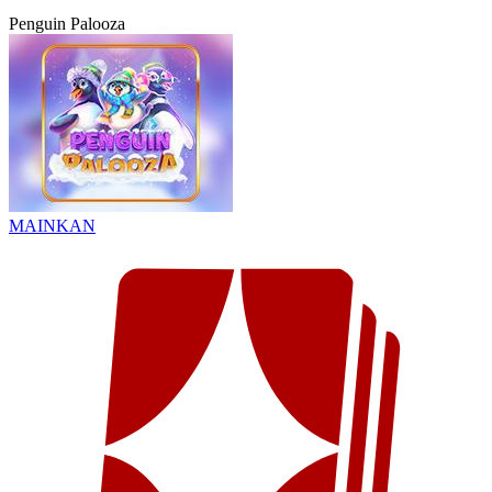
Penguin Palooza
MAINKAN