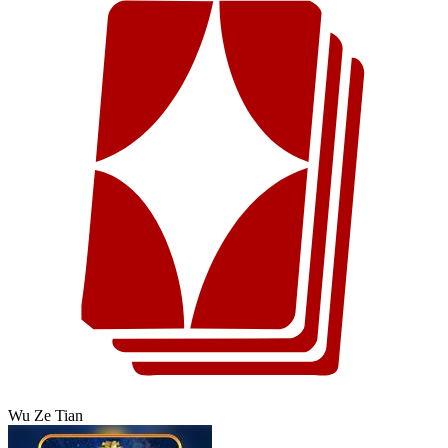
Wu Ze Tian