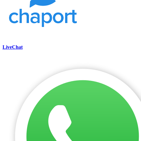
LiveChat