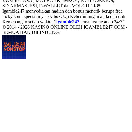
KOSPIN JASA , MAYBANK , MEGA, PANIN, JENIUS,
SINARMAS. BSI, E-WALLET dan VOUCHER88.
Igamble247 menyediakan hadiah dan bonus menarik berupa free
lucky spin, special mystery box. Uji Keberuntungan anda dan raih
Kemenangan setiap waktu. “
Igamble247
teman game anda 24/7”
© 2014 - 2026 KASINO ONLINE OLEH IGAMBLE247.COM -
SEMUA HAK DILINDUNGI