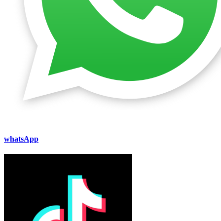
whatsApp