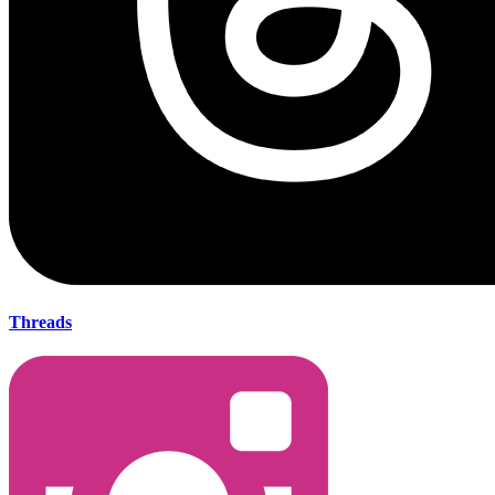
Threads