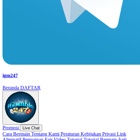
igm247
Beranda
DAFTAR
Promosi
Live Chat
Cara Bermain
Tentang Kami
Peraturan
Kebijakan Privasi
Link
Alternatif
Permainan Fair
Video Tutorial
Tutorial Bermain
Anti-