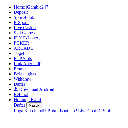
Home iGamble247
Deposit
Sportsbook
E-Sports
Live Casino
Slot Games
IDN E-Lottery
POKER
ARCADE
Togel
RTP Slots
Link Alternatif
Promosi
Bolatangkas
Withdraw
Daftar
Download Android
Referral
Hubungi Kami
Daftar
Masuk
Lupa Kata Sandi?
Butuh Bantuan?
Live Chat Di Sini