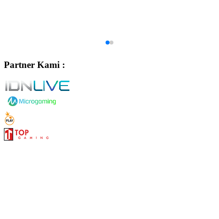
Partner Kami :