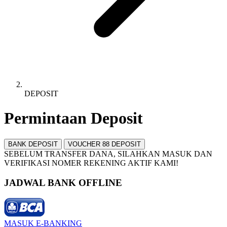
DEPOSIT
Permintaan Deposit
BANK DEPOSIT
VOUCHER 88 DEPOSIT
SEBELUM TRANSFER DANA, SILAHKAN MASUK DAN
VERIFIKASI NOMER REKENING AKTIF KAMI!
JADWAL BANK OFFLINE
MASUK E-BANKING