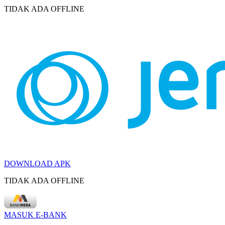
TIDAK ADA OFFLINE
DOWNLOAD APK
TIDAK ADA OFFLINE
MASUK E-BANK