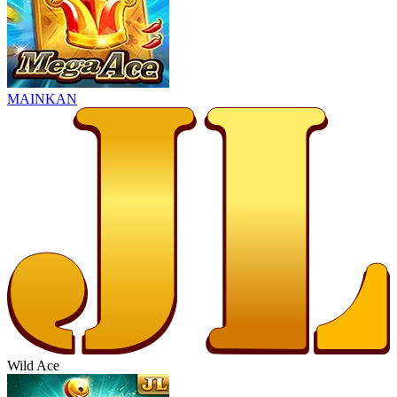
MAINKAN
Wild Ace