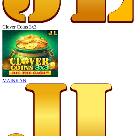
Clover Coins 3x3
MAINKAN