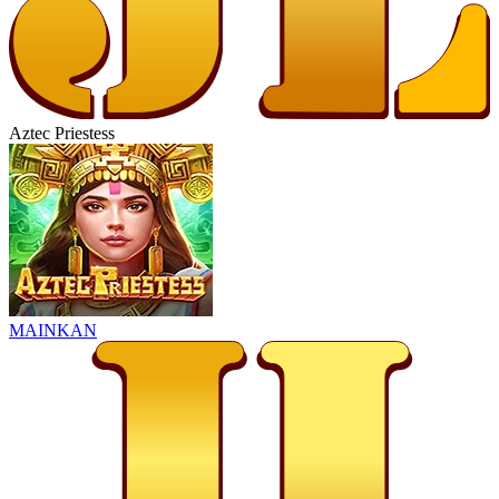
Aztec Priestess
MAINKAN