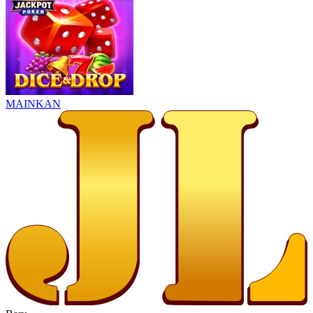
MAINKAN