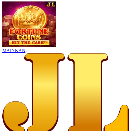
MAINKAN