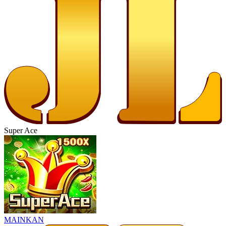
Super Ace
MAINKAN