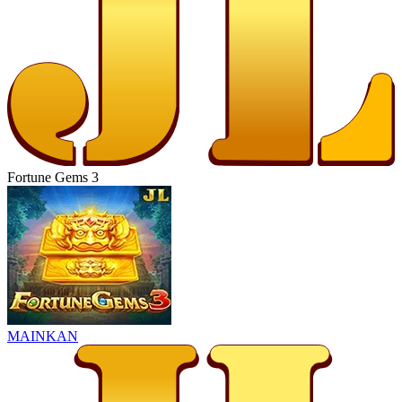
Fortune Gems 3
MAINKAN