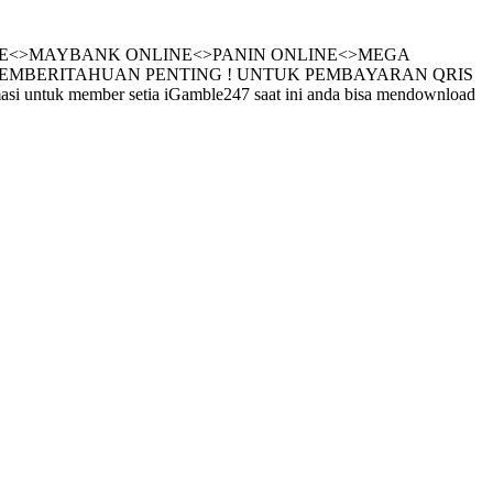
INE<>MAYBANK ONLINE<>PANIN ONLINE<>MEGA
EMBERITAHUAN PENTING ! UNTUK PEMBAYARAN QRIS
asi untuk member setia iGamble247 saat ini anda bisa mendownload