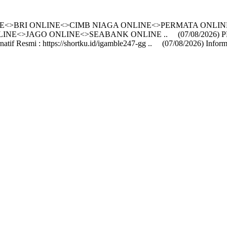
NE<>BRI ONLINE<>CIMB NIAGA ONLINE<>PERMATA ONL
NLINE<>JAGO ONLINE<>SEABANK ONLINE ..
(07/08/2026)
P
rnatif Resmi : https://shortku.id/igamble247-gg ..
(07/08/2026)
Inform