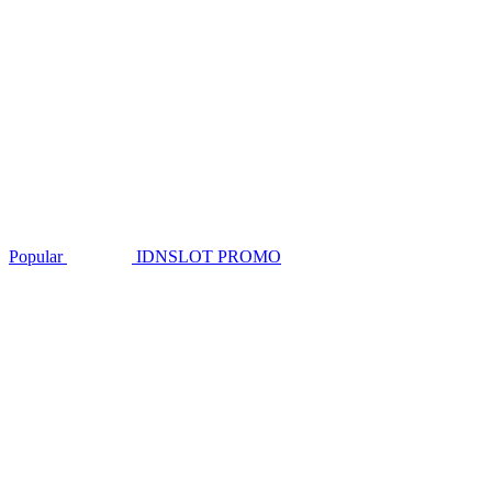
Popular
IDNSLOT
PROMO