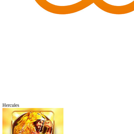
Hercules