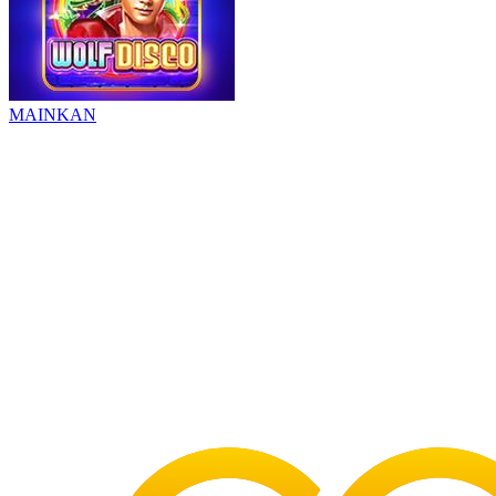
MAINKAN