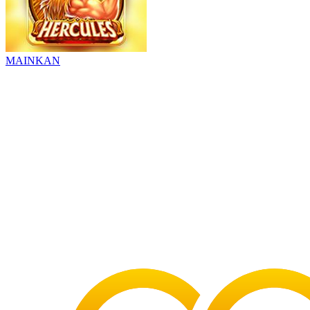
MAINKAN