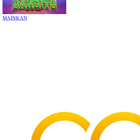
MAINKAN