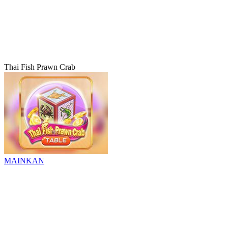
Thai Fish Prawn Crab
MAINKAN