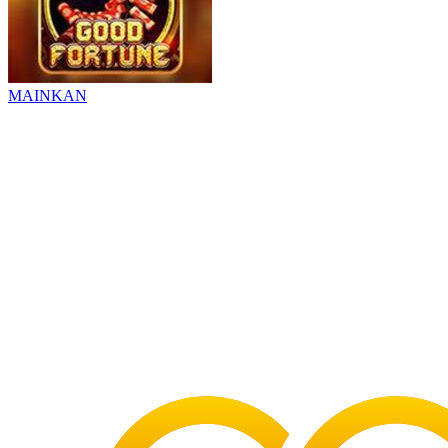
MAINKAN