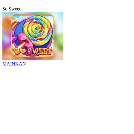
So Sweet
MAINKAN