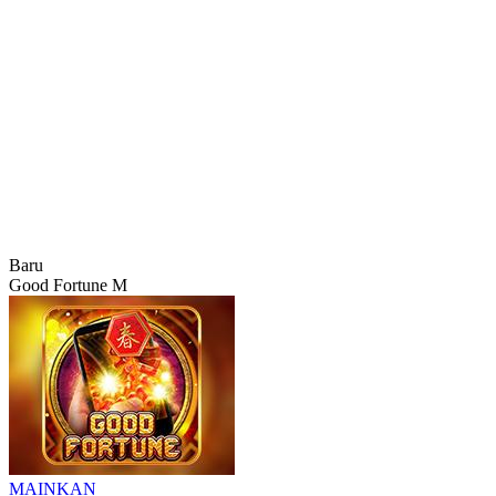
Baru
Good Fortune M
MAINKAN