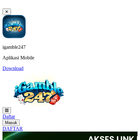
✕
igamble247
Aplikasi Mobile
Download
Daftar
Masuk
DAFTAR