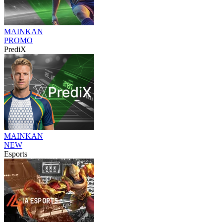
MAINKAN
PROMO
PrediX
MAINKAN
NEW
Esports