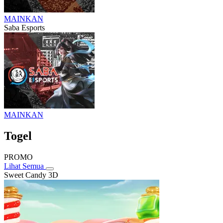
MAINKAN
Saba Esports
MAINKAN
Togel
PROMO
Lihat Semua
Sweet Candy 3D