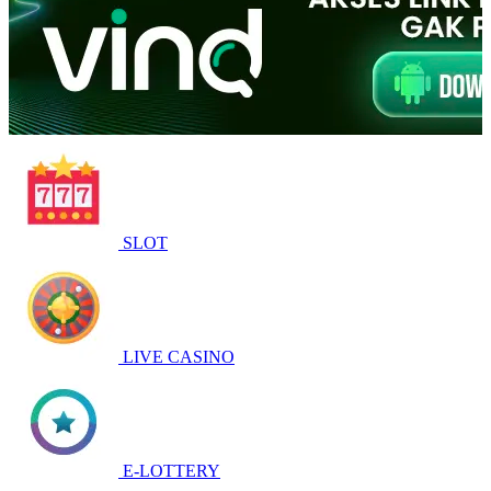
SLOT
LIVE CASINO
E-LOTTERY