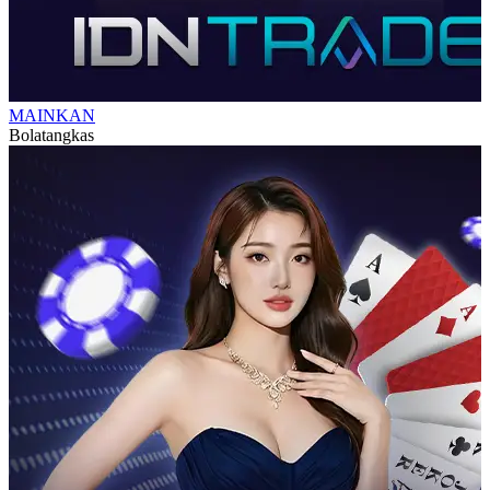
MAINKAN
Bolatangkas