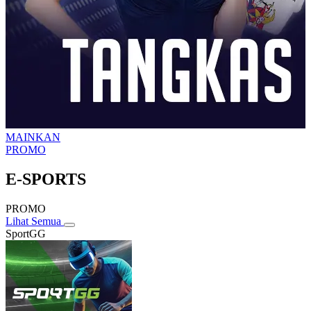
MAINKAN
PROMO
E-SPORTS
PROMO
Lihat Semua
SportGG