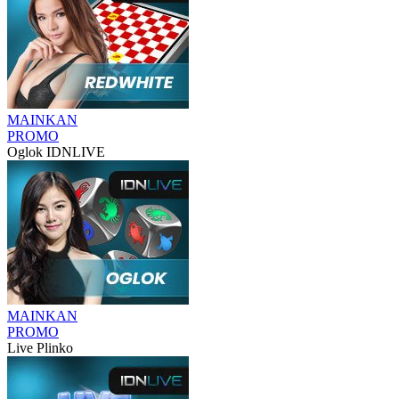
MAINKAN
PROMO
Oglok IDNLIVE
MAINKAN
PROMO
Live Plinko