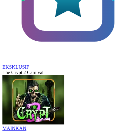
EKSKLUSIF
The Crypt 2 Carnival
MAINKAN