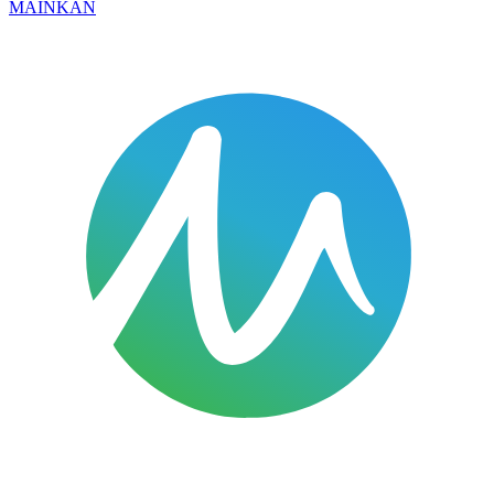
MAINKAN