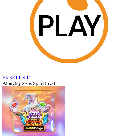
EKSKLUSIF
Almighty Zeus Spin Royal