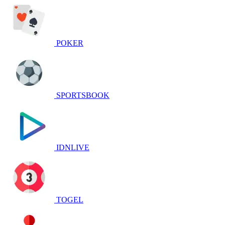
POKER
SPORTSBOOK
IDNLIVE
TOGEL