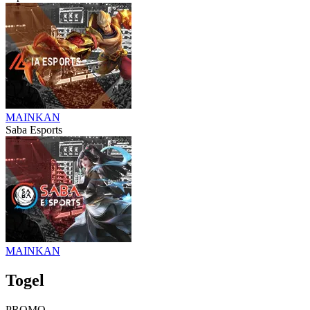
MAINKAN
Saba Esports
MAINKAN
Togel
PROMO