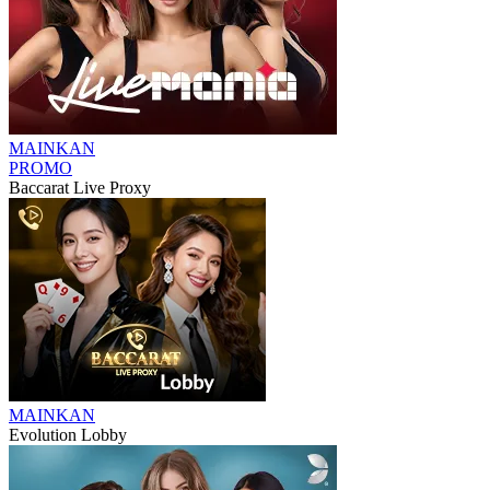
MAINKAN
PROMO
Baccarat Live Proxy
MAINKAN
Evolution Lobby