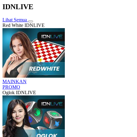
IDNLIVE
Lihat Semua
Red White IDNLIVE
MAINKAN
PROMO
Oglok IDNLIVE