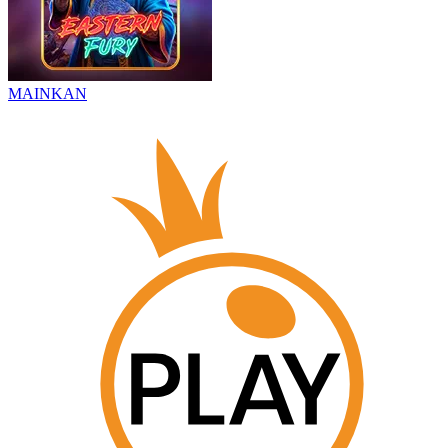
MAINKAN