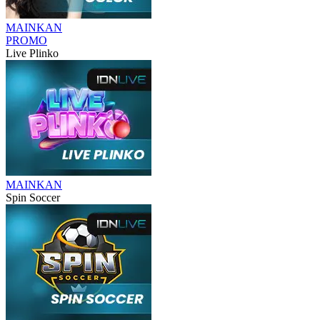
MAINKAN
PROMO
Live Plinko
MAINKAN
Spin Soccer