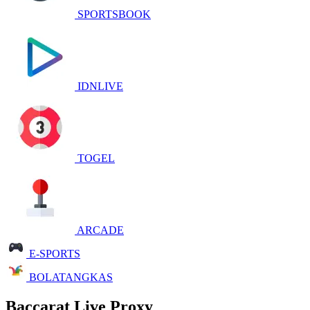
SPORTSBOOK
IDNLIVE
TOGEL
ARCADE
E-SPORTS
BOLATANGKAS
Baccarat Live Proxy