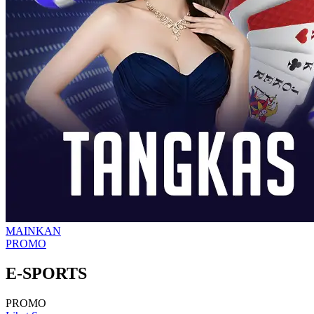
MAINKAN
PROMO
E-SPORTS
PROMO