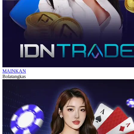
MAINKAN
Bolatangkas