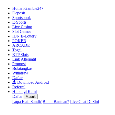
Home iGamble247
Deposit
Sportsbook
E-Sports
Live Casino
Slot Games
IDN E-Lottery
POKER
ARCADE
Togel
RTP Slots
Link Alternatif
Promosi
Bolatangkas
Withdraw
Daftar
Download Android
Referral
Hubungi Kami
Daftar
Masuk
Lupa Kata Sandi?
Butuh Bantuan?
Live Chat Di Sini