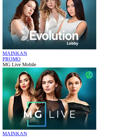
MAINKAN
PROMO
MG Live Mobile
MAINKAN