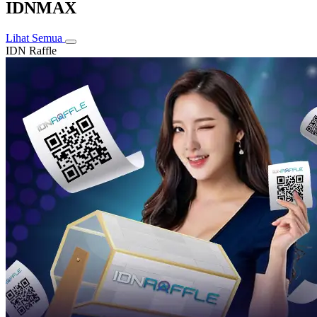
IDNMAX
Lihat Semua
IDN Raffle