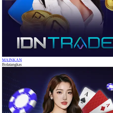
MAINKAN
Bolatangkas