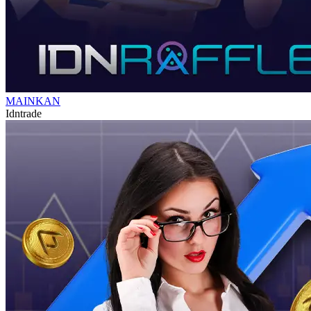
MAINKAN
Idntrade