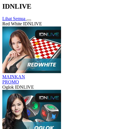
IDNLIVE
Lihat Semua
Red White IDNLIVE
MAINKAN
PROMO
Oglok IDNLIVE