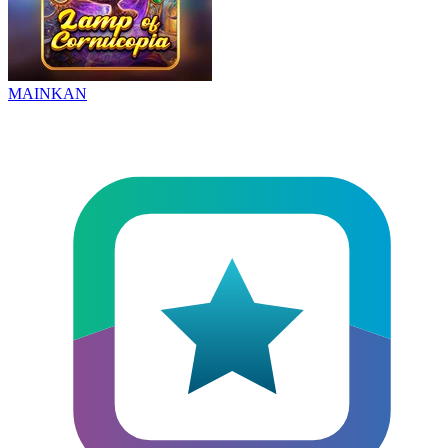
MAINKAN