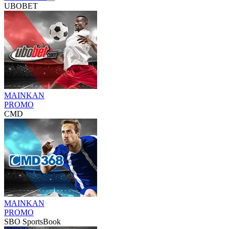
UBOBET
MAINKAN
PROMO
CMD
MAINKAN
PROMO
SBO SportsBook