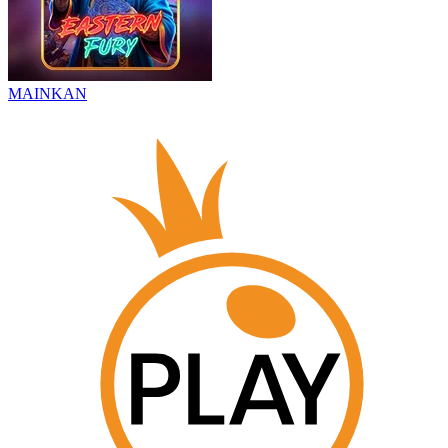
MAINKAN