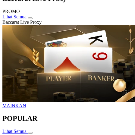
PROMO
Lihat Semua
Baccarat Live Proxy
MAINKAN
POPULAR
Lihat Semua