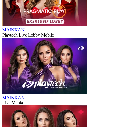
MAINKAN
Playtech Live Lobby Mobile
MAINKAN
Live Mania