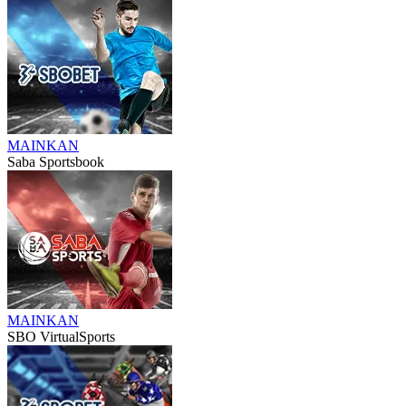
MAINKAN
Saba Sportsbook
MAINKAN
SBO VirtualSports