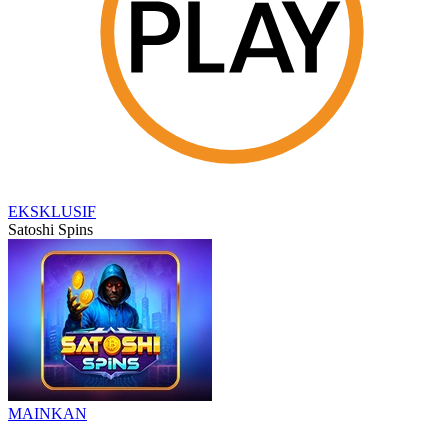
EKSKLUSIF
Satoshi Spins
MAINKAN