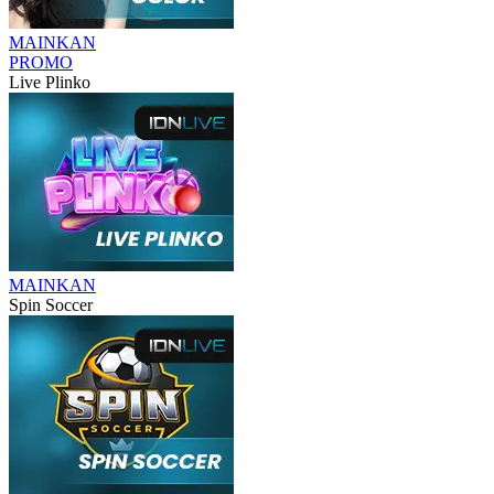
MAINKAN
PROMO
Live Plinko
MAINKAN
Spin Soccer