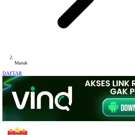
Masuk
DAFTAR