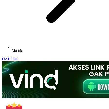
Masuk
DAFTAR