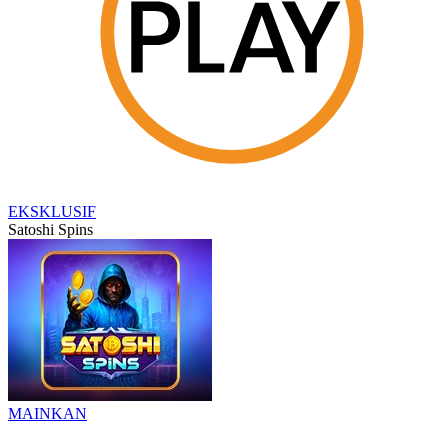
EKSKLUSIF
Satoshi Spins
MAINKAN