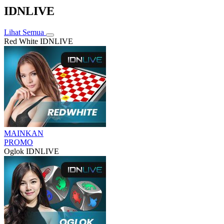
IDNLIVE
Lihat Semua
Red White IDNLIVE
MAINKAN
PROMO
Oglok IDNLIVE