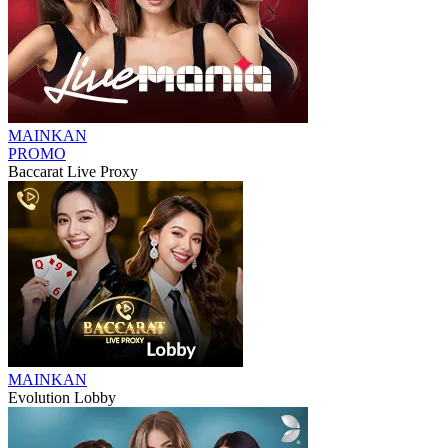
MAINKAN
PROMO
Baccarat Live Proxy
MAINKAN
Evolution Lobby