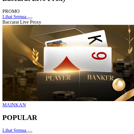
PROMO
Lihat Semua
Baccarat Live Proxy
MAINKAN
POPULAR
Lihat Semua