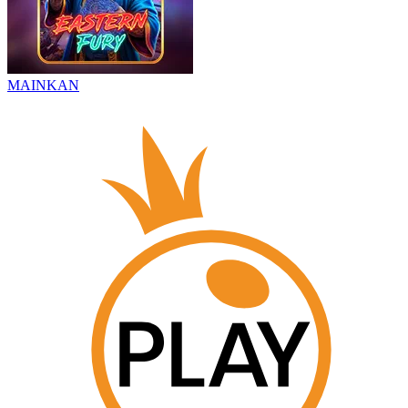
MAINKAN