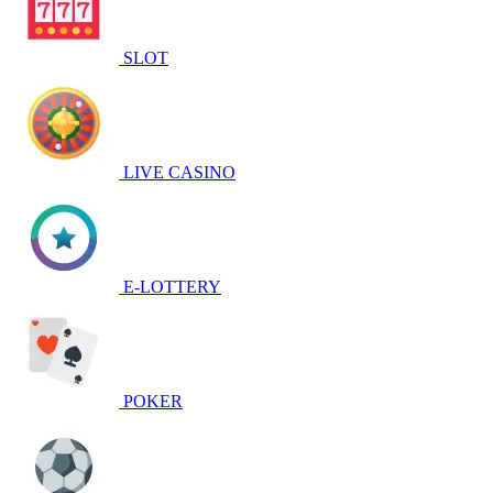
SLOT
LIVE CASINO
E-LOTTERY
POKER