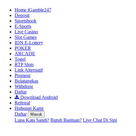
Home iGamble247
Deposit
Sportsbook
E-Sports
Live Casino
Slot Games
IDN E-Lottery
POKER
ARCADE
Togel
RTP Slots
Link Alternatif
Promosi
Bolatangkas
Withdraw
Daftar
Download Android
Referral
Hubungi Kami
Daftar
Masuk
Lupa Kata Sandi?
Butuh Bantuan?
Live Chat Di Sini