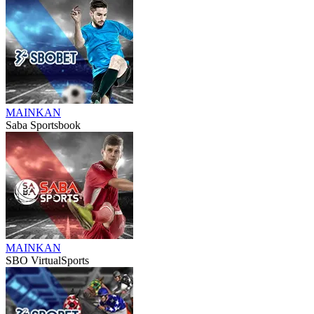
MAINKAN
Saba Sportsbook
MAINKAN
SBO VirtualSports