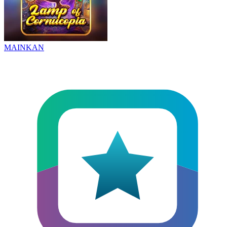
MAINKAN