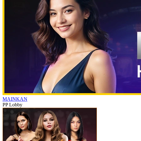
MAINKAN
PP Lobby