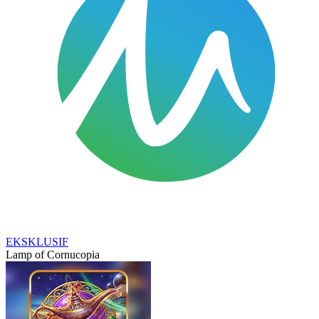
EKSKLUSIF
Lamp of Cornucopia