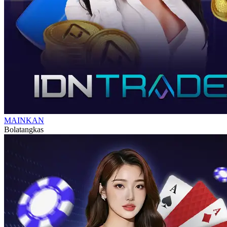
MAINKAN
Bolatangkas