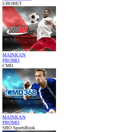
UBOBET
MAINKAN
PROMO
CMD
MAINKAN
PROMO
SBO SportsBook