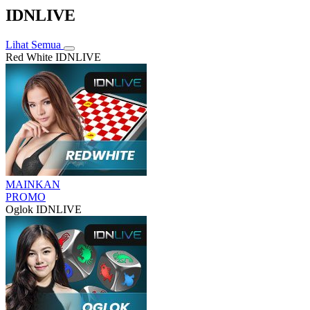
IDNLIVE
Lihat Semua
Red White IDNLIVE
MAINKAN
PROMO
Oglok IDNLIVE