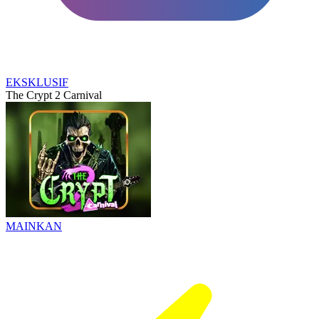
EKSKLUSIF
The Crypt 2 Carnival
MAINKAN