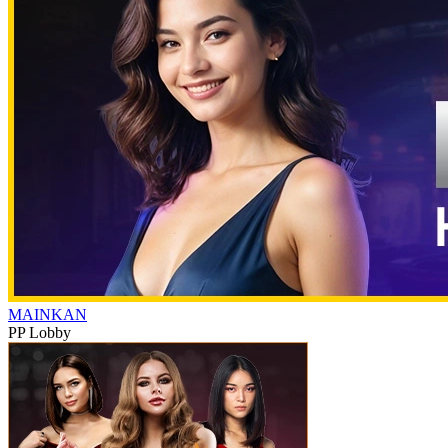
MAINKAN
PP Lobby