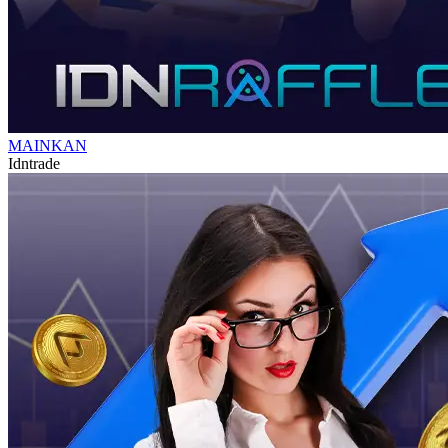
MAINKAN
Idntrade