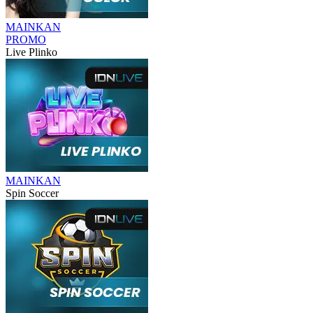
MAINKAN
PROMO
Live Plinko
MAINKAN
Spin Soccer