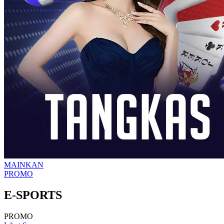
MAINKAN
PROMO
E-SPORTS
PROMO