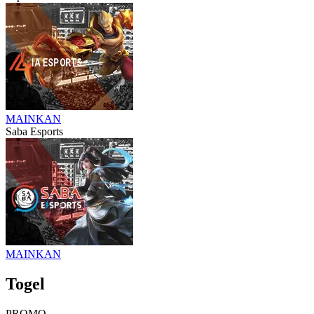
MAINKAN
Saba Esports
MAINKAN
Togel
PROMO