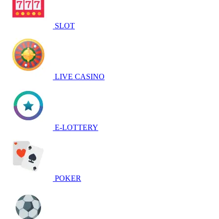
SLOT
LIVE CASINO
E-LOTTERY
POKER