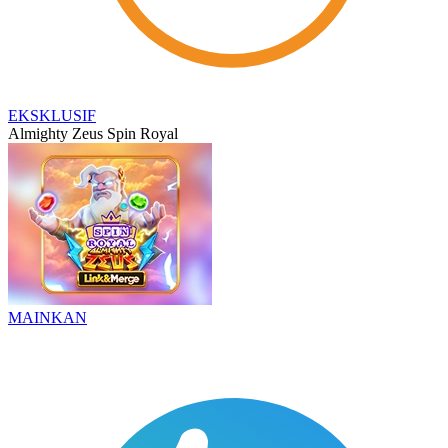
EKSKLUSIF
Almighty Zeus Spin Royal
MAINKAN