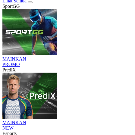
Lihat Semua
SportGG
MAINKAN
PROMO
PrediX
MAINKAN
NEW
Esports