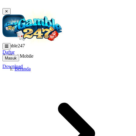
✕
igamble247
Daftar
Aplikasi Mobile
Masuk
Download
Beranda