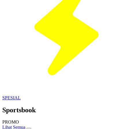
SPESIAL
Sportsbook
PROMO
Lihat Semua