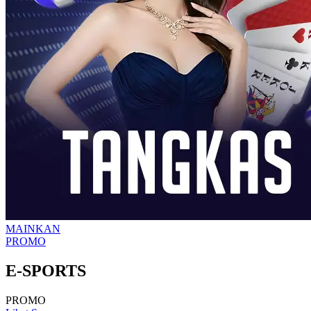
MAINKAN
PROMO
E-SPORTS
PROMO