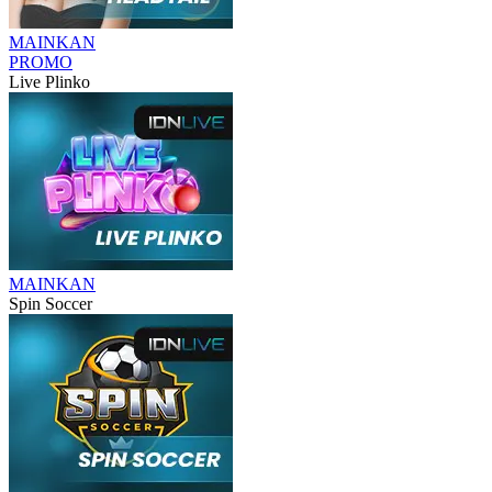
MAINKAN
PROMO
Live Plinko
MAINKAN
Spin Soccer