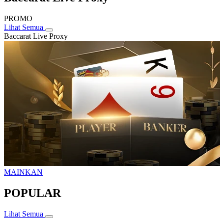
PROMO
Lihat Semua
Baccarat Live Proxy
MAINKAN
POPULAR
Lihat Semua