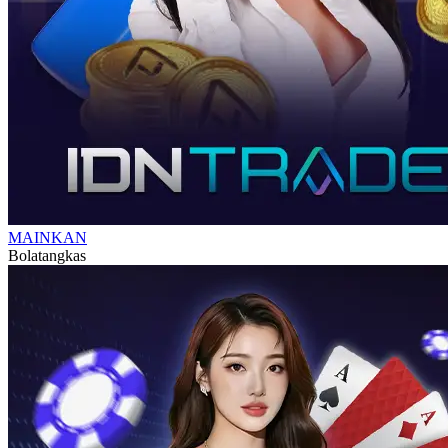
MAINKAN
Bolatangkas