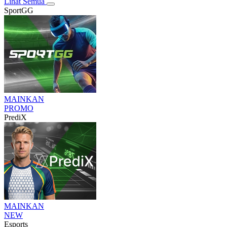
Lihat Semua
SportGG
MAINKAN
PROMO
PrediX
MAINKAN
NEW
Esports