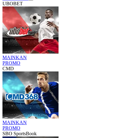
UBOBET
MAINKAN
PROMO
CMD
MAINKAN
PROMO
SBO SportsBook