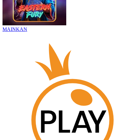
MAINKAN