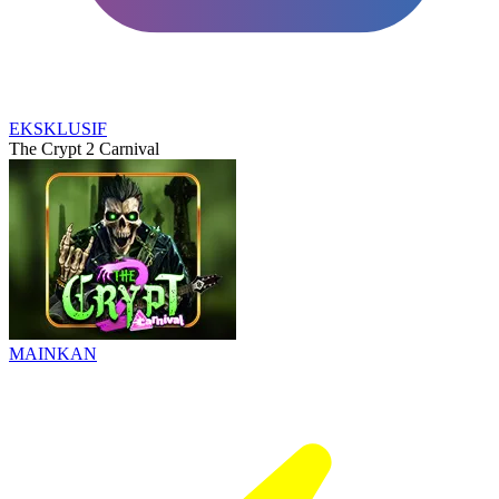
EKSKLUSIF
The Crypt 2 Carnival
MAINKAN