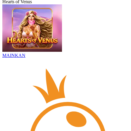
Hearts of Venus
MAINKAN