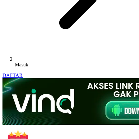
Masuk
DAFTAR