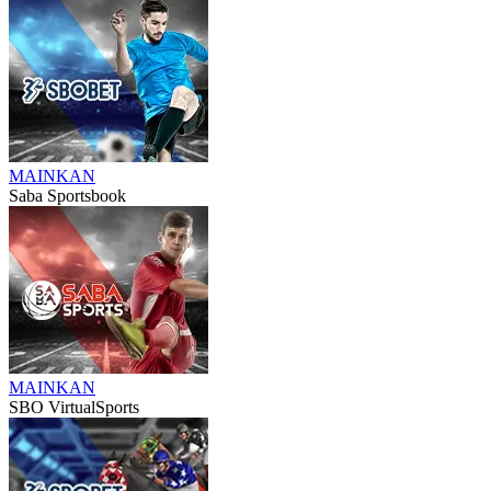
MAINKAN
Saba Sportsbook
MAINKAN
SBO VirtualSports