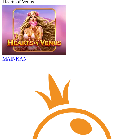
Hearts of Venus
MAINKAN