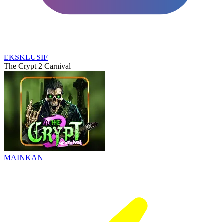
EKSKLUSIF
The Crypt 2 Carnival
MAINKAN