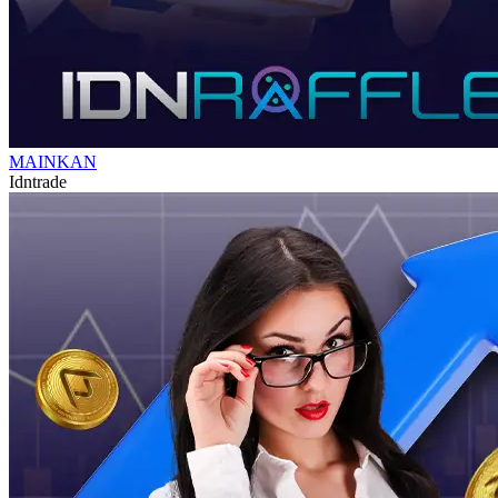
MAINKAN
Idntrade