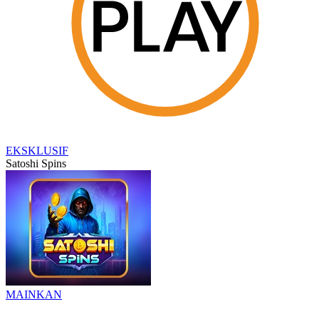
EKSKLUSIF
Satoshi Spins
MAINKAN