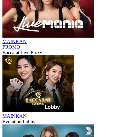
MAINKAN
PROMO
Baccarat Live Proxy
MAINKAN
Evolution Lobby