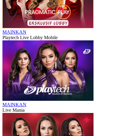
MAINKAN
Playtech Live Lobby Mobile
MAINKAN
Live Mania