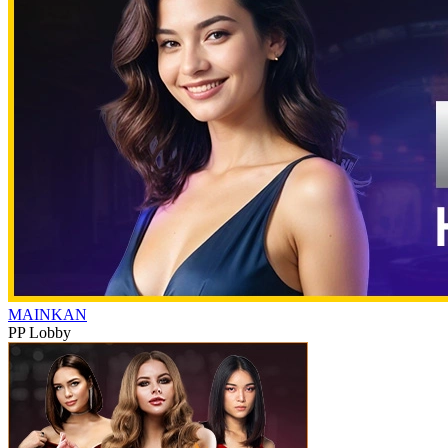
MAINKAN
PP Lobby