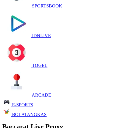
SPORTSBOOK
IDNLIVE
TOGEL
ARCADE
E-SPORTS
BOLATANGKAS
Baccarat Live Proxy