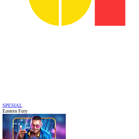
SPESIAL
Eastern Fury