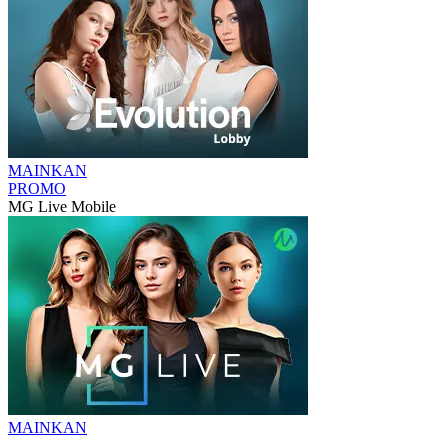
MAINKAN
PROMO
MG Live Mobile
MAINKAN