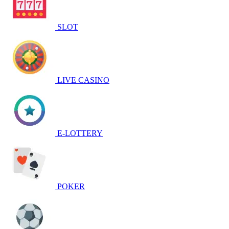
SLOT
LIVE CASINO
E-LOTTERY
POKER