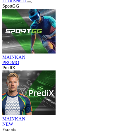
Lihat Semua
SportGG
MAINKAN
PROMO
PrediX
MAINKAN
NEW
Esports