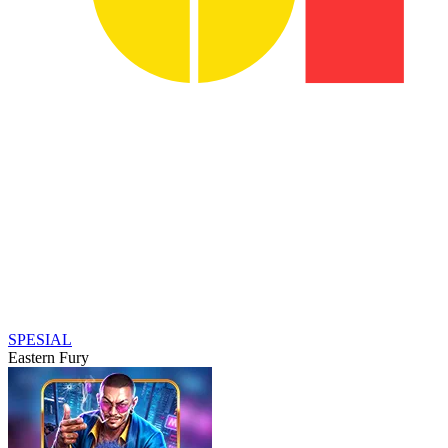
SPESIAL
Eastern Fury