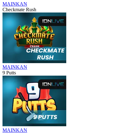
MAINKAN
Checkmate Rush
MAINKAN
9 Putts
MAINKAN