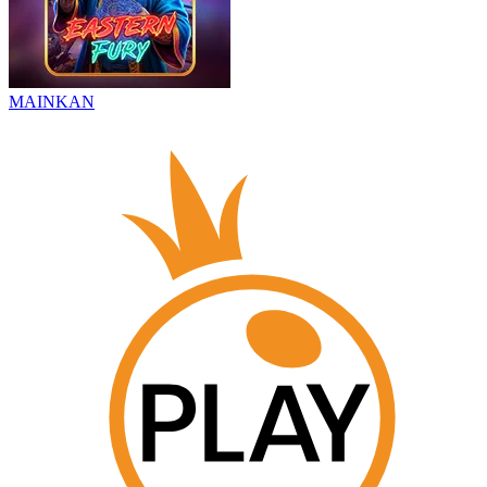
MAINKAN