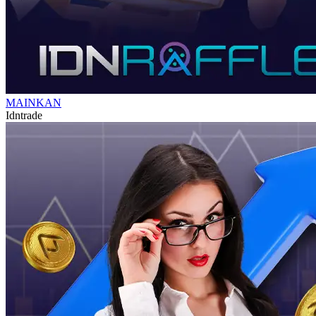
MAINKAN
Idntrade