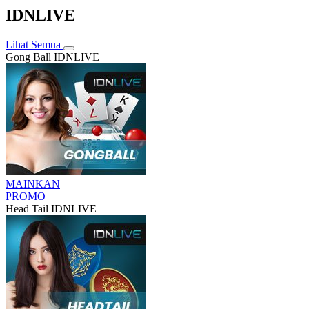
IDNLIVE
Lihat Semua
Gong Ball IDNLIVE
MAINKAN
PROMO
Head Tail IDNLIVE