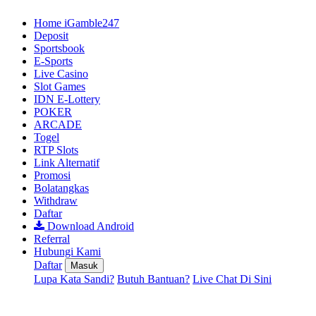
Home iGamble247
Deposit
Sportsbook
E-Sports
Live Casino
Slot Games
IDN E-Lottery
POKER
ARCADE
Togel
RTP Slots
Link Alternatif
Promosi
Bolatangkas
Withdraw
Daftar
Download Android
Referral
Hubungi Kami
Daftar
Masuk
Lupa Kata Sandi?
Butuh Bantuan?
Live Chat Di Sini