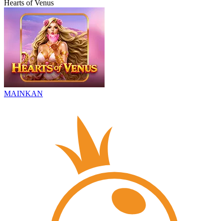
Hearts of Venus
MAINKAN