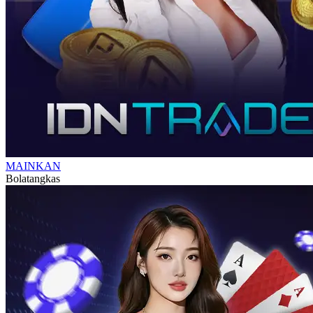
MAINKAN
Bolatangkas