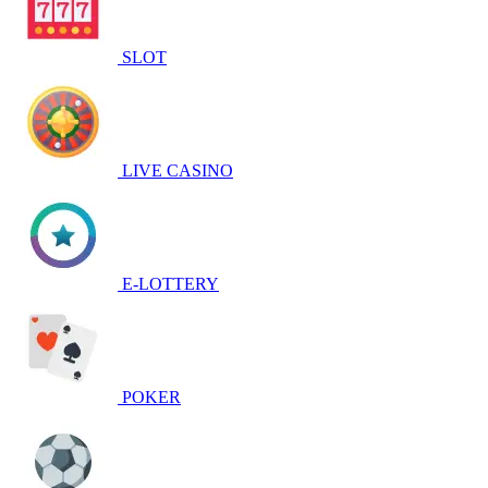
SLOT
LIVE CASINO
E-LOTTERY
POKER