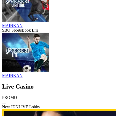
MAINKAN
SBO SportsBook Lite
MAINKAN
Live Casino
PROMO
New IDNLIVE Lobby