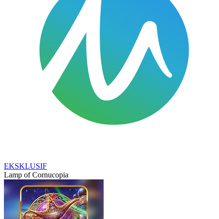
EKSKLUSIF
Lamp of Cornucopia