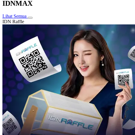
IDNMAX
Lihat Semua
IDN Raffle