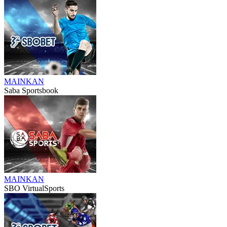
MAINKAN
Saba Sportsbook
MAINKAN
SBO VirtualSports