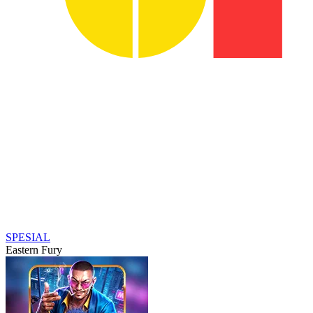
SPESIAL
Eastern Fury