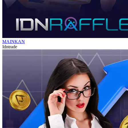
MAINKAN
Idntrade