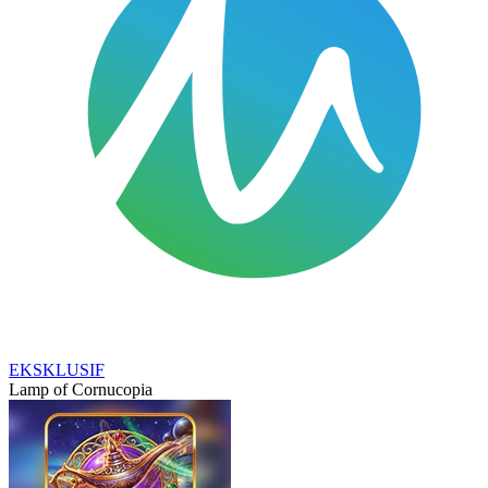
EKSKLUSIF
Lamp of Cornucopia