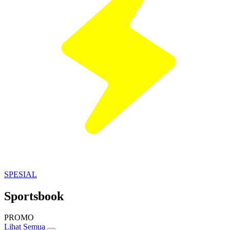
SPESIAL
Sportsbook
PROMO
Lihat Semua