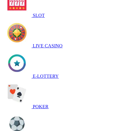
SLOT
LIVE CASINO
E-LOTTERY
POKER