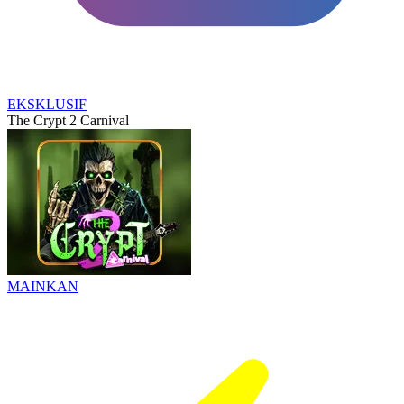
EKSKLUSIF
The Crypt 2 Carnival
MAINKAN