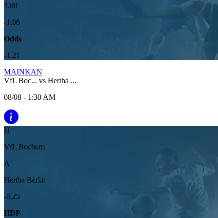
3.00
-1.06
Odds
-1.21
MAINKAN
VfL Boc... vs Hertha ...
08/08 - 1:30 AM
H
VfL Bochum
A
Hertha Berlin
-0.25
HDP