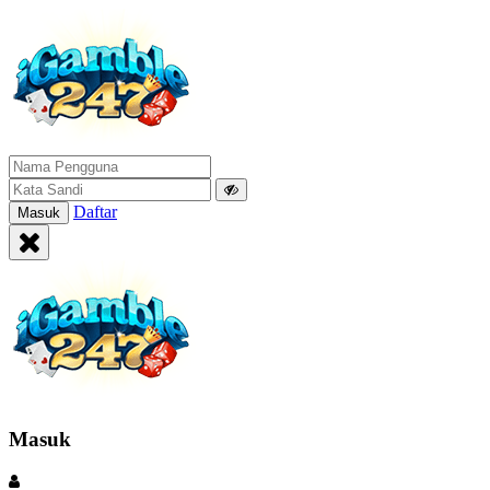
Daftar
Masuk
Masuk