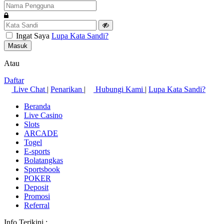
Ingat Saya
Lupa Kata Sandi?
Masuk
Atau
Daftar
Live Chat
|
Penarikan
|
Hubungi Kami
|
Lupa Kata Sandi?
Beranda
Live Casino
Slots
ARCADE
Togel
E-sports
Bolatangkas
Sportsbook
POKER
Deposit
Promosi
Referral
Info Terikini :