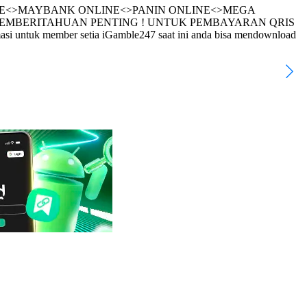
INE<>MAYBANK ONLINE<>PANIN ONLINE<>MEGA
EMBERITAHUAN PENTING ! UNTUK PEMBAYARAN QRIS
asi untuk member setia iGamble247 saat ini anda bisa mendownload