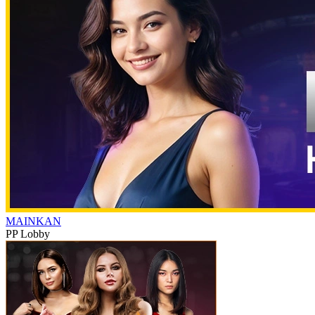
MAINKAN
PP Lobby