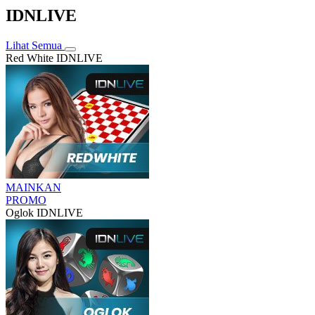
IDNLIVE
Lihat Semua
Red White IDNLIVE
MAINKAN
PROMO
Oglok IDNLIVE