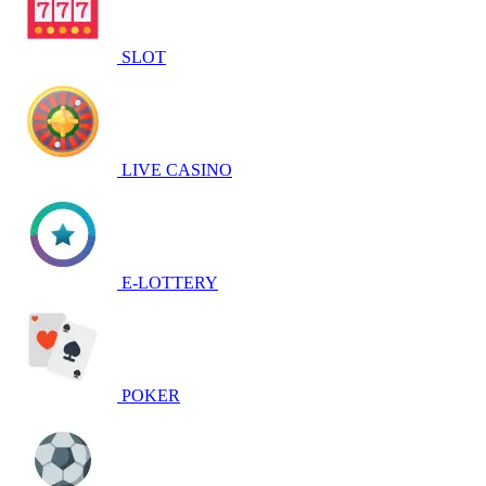
SLOT
LIVE CASINO
E-LOTTERY
POKER