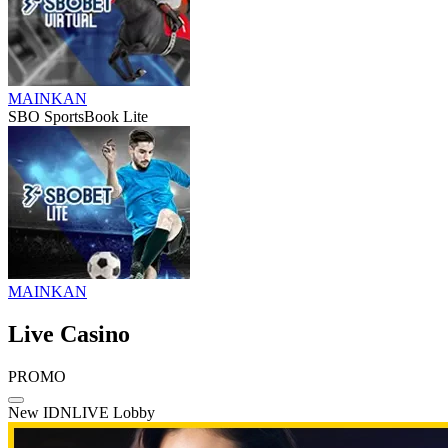
MAINKAN
SBO SportsBook Lite
MAINKAN
Live Casino
PROMO
New IDNLIVE Lobby