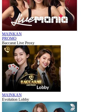
MAINKAN
PROMO
Baccarat Live Proxy
MAINKAN
Evolution Lobby