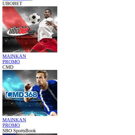
UBOBET
MAINKAN
PROMO
CMD
MAINKAN
PROMO
SBO SportsBook