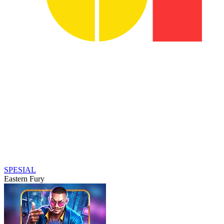
SPESIAL
Eastern Fury