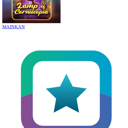
MAINKAN