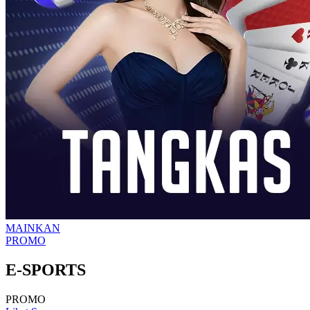
MAINKAN
PROMO
E-SPORTS
PROMO