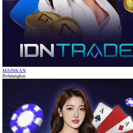
MAINKAN
Bolatangkas