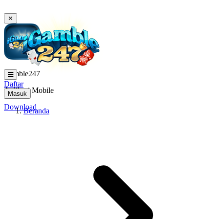
✕
igamble247
Daftar
Aplikasi Mobile
Masuk
Download
Beranda