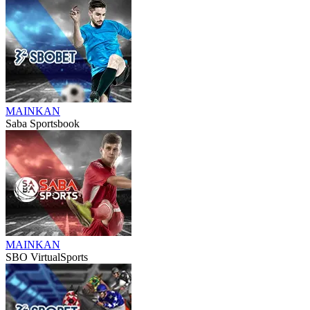
MAINKAN
Saba Sportsbook
MAINKAN
SBO VirtualSports