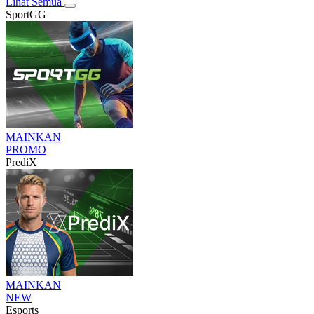
Lihat Semua
SportGG
MAINKAN
PROMO
PrediX
MAINKAN
NEW
Esports