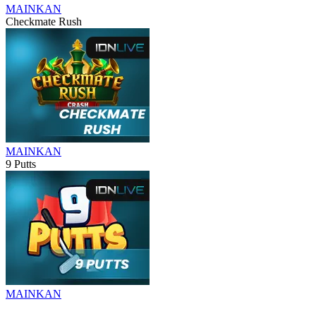
MAINKAN
Checkmate Rush
MAINKAN
9 Putts
MAINKAN