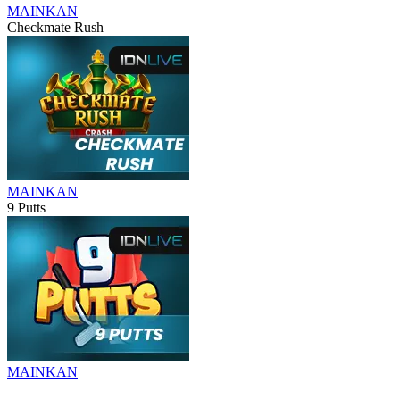
MAINKAN
Checkmate Rush
MAINKAN
9 Putts
MAINKAN