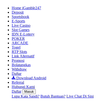
Home iGamble247
Deposit
Sportsbook
E-Sports
Live Casino
Slot Games
IDN E-Lottery
POKER
ARCADE
Togel
RTP Slots
Link Alternatif
Promosi
Bolatangkas
Withdraw
Daftar
Download Android
Referral
Hubungi Kami
Daftar
Masuk
Lupa Kata Sandi?
Butuh Bantuan?
Live Chat Di Sini