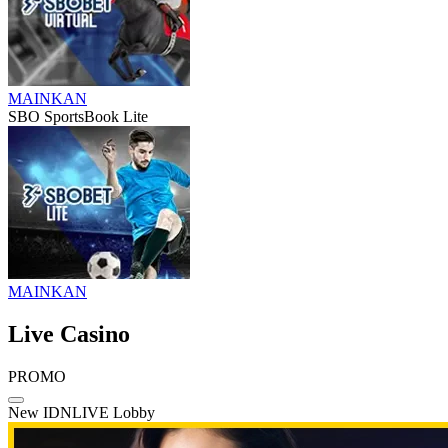
MAINKAN
SBO SportsBook Lite
MAINKAN
Live Casino
PROMO
New IDNLIVE Lobby