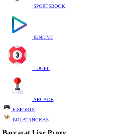
SPORTSBOOK
IDNLIVE
TOGEL
ARCADE
E-SPORTS
BOLATANGKAS
Baccarat Live Proxy