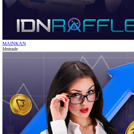
MAINKAN
Idntrade