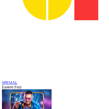
SPESIAL
Eastern Fury